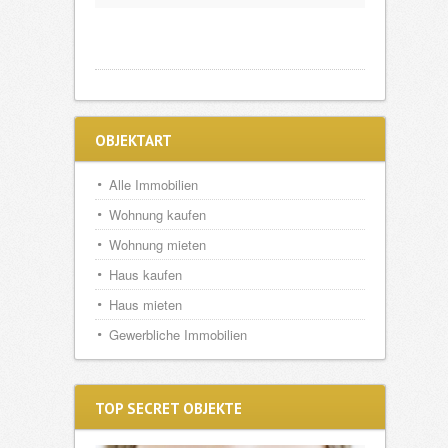
OBJEKTART
Alle Immobilien
Wohnung kaufen
Wohnung mieten
Haus kaufen
Haus mieten
Gewerbliche Immobilien
TOP SECRET OBJEKTE