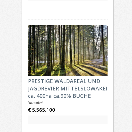
PRESTIGE WALDAREAL UND
JAGDREVIER MITTELSLOWAKEI
ca. 400ha ca.90% BUCHE
Slowakei
€ 5.565.100