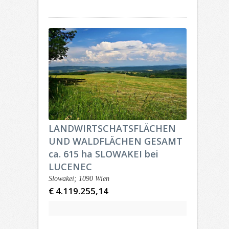
LANDWIRTSCHATSFLÄCHEN
UND WALDFLÄCHEN GESAMT
ca. 615 ha SLOWAKEI bei
LUCENEC
Slowakei; 1090 Wien
€ 4.119.255,14