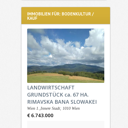
IMMOBILIEN FÜR: BODENKULTUR /
KAUF
LANDWIRTSCHAFT
GRUNDSTÜCK ca. 67 HA.
RIMAVSKA BANA SLOWAKEI
Wien 1.,Innere Stadt; 1010 Wien
€ 6.743.000