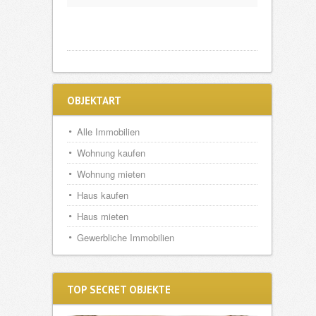
OBJEKTART
Alle Immobilien
Wohnung kaufen
Wohnung mieten
Haus kaufen
Haus mieten
Gewerbliche Immobilien
TOP SECRET OBJEKTE