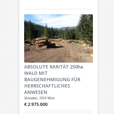
ABSOLUTE RARITÄT 250ha
WALD MIT
BAUGENEHMIGUNG FÜR
HERRSCHAFTLICHES
ANWESEN
Slowakei; 1010 Wien
€ 2.975.000